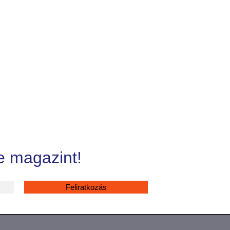
e magazint!